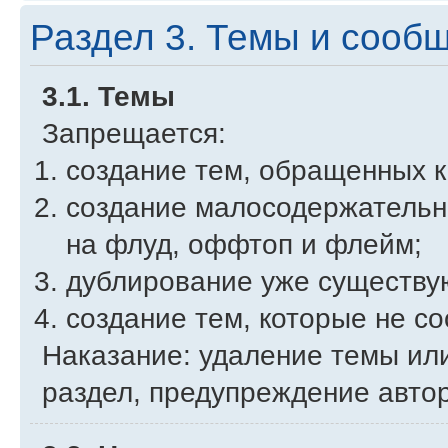
Раздел 3. Темы и сооб
3.1. Темы
Запрещается:
создание тем, обращенных 
создание малосодержательн
на флуд, оффтоп и флейм;
дублирование уже существу
создание тем, которые не со
Наказание: удаление темы ил
раздел, предупреждение автор