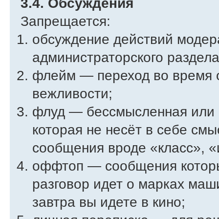
3.4. Обсуждения
Запрещается:
обсуждение действий модер
администраторского раздела
флейм — переход во время 
вежливости;
флуд — бессмысленная или
которая не несёт в себе смыс
сообщения вроде «класс», «
оффтоп — сообщения которые
разговор идет о марках маш
завтра вы идете в кино;