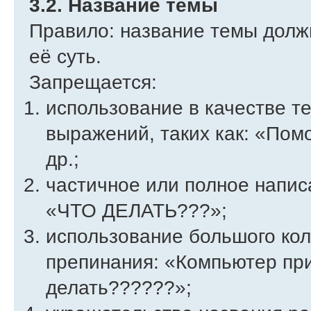
3.2. Название темы
Правило: название темы долж
её суть.
Запрещается:
использование в качестве 
выражений, таких как: «Помо
др.;
частичное или полное напис
«ЧТО ДЕЛАТЬ???»;
использование большого кол
препинания: «Компьютер при 
делать??????»;