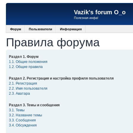
Vazik's forum O_o
Полезная инфа!
Форум
Пользователи
Информация
Правила форума
Раздел 1. Форум
1.1. Общие положения
1.2. Общие правила
Раздел 2. Регистрация и настройка профиля пользователя
2.1. Регистрация
2.2. Имя пользователя
2.3. Аватара
Раздел 3. Темы и сообщения
3.1. Темы
3.2. Название темы
3.3. Сообщения
3.4. Обсуждения