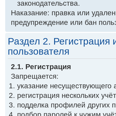
законодательства.
Наказание: правка или удале
предупреждение или бан поль
Раздел 2. Регистрация 
пользователя
2.1. Регистрация
Запрещается:
указание несуществующего а
регистрация нескольких учё
подделка профилей других п
подбор паролей к чужим учё