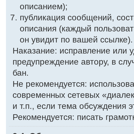
описанием);
публикация сообщений, сост
описания (каждый пользоват
он увидит по вашей ссылке).
Наказание: исправление или 
предупреждение автору, в сл
бан.
Не рекомендуется: использов
современных сетевых «диале
и т.п., если тема обсуждения э
Рекомендуется: писать грамот