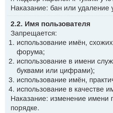
Наказание: бан или удаление 
2.2. Имя пользователя
Запрещается:
использование имён, схожих
форума;
использование в имени слу
буквами или цифрами);
использование имён, практи
использование в качестве и
Наказание: изменение имени 
порядке.