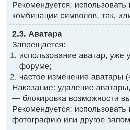
Рекомендуется: использовать
комбинации символов, так, ил
2.3. Аватара
Запрещается:
использование аватар, уже 
форуме;
частое изменение аватары (
Наказание: удаление аватары,
— блокировка возможности вы
Рекомендуется: использовать 
фотографию или другое запо