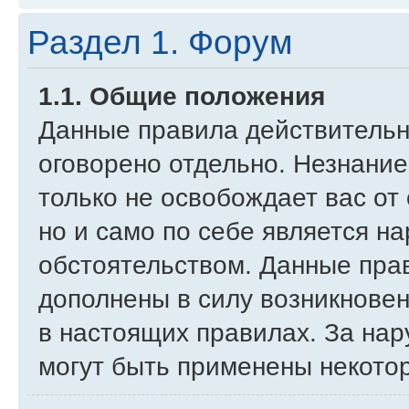
Раздел 1. Форум
1.1. Общие положения
Данные правила действительн
оговорено отдельно. Незнание
только не освобождает вас от
но и само по себе является 
обстоятельством. Данные пра
дополнены в силу возникновен
в настоящих правилах. За нар
могут быть применены некото