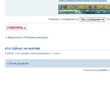
Показать сообщения за:
По
Ответить
Вернуться в Полезные ресурсы
КТО СЕЙЧАС НА ФОРУМЕ
Сейчас этот раздел просматривают: 1 гость
Список разделов
Powered by
phpBBex
©